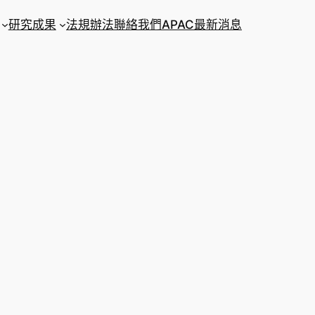
研究成果
法規辦法
聯絡我們
APAC
最新消息