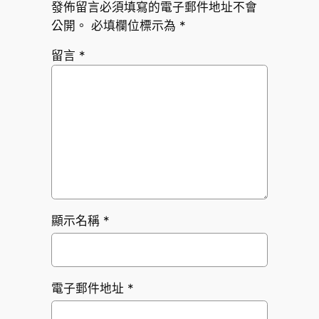
發佈留言必須填寫的電子郵件地址不會
公開。
必填欄位標示為
*
留言
*
顯示名稱
*
電子郵件地址
*