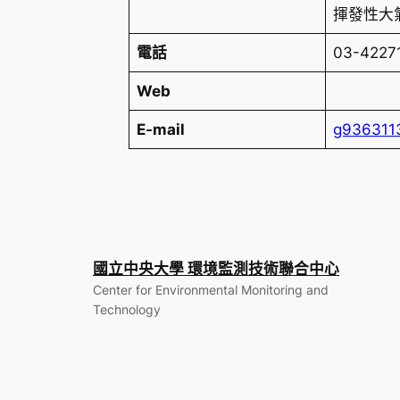
揮發性大
電話
03-42271
Web
E-mail
g936311
國立中央大學 環境監測技術聯合中心
Center for Environmental Monitoring and
Technology