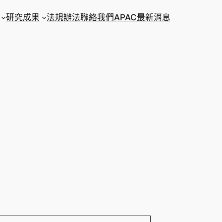
研究成果
法規辦法
聯絡我們
APAC
最新消息