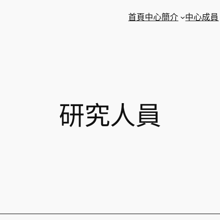
首頁
中心簡介
中心成員
研究人員